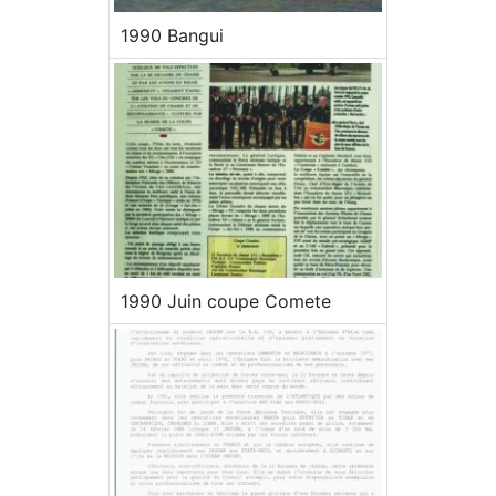
1990 Bangui
1990 Juin coupe Comete