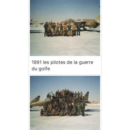
1991 les pilotes de la guerre
du golfe