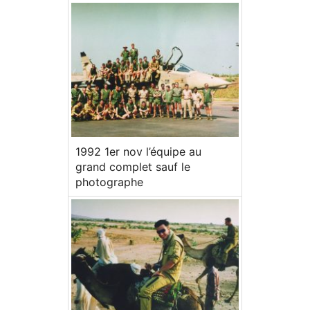
1992 1er nov l’équipe au
grand complet sauf le
photographe