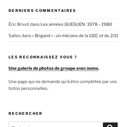
DERNIERS COMMENTAIRES
Éric Brivot
dans
Les années GUEGUEN : 1978 – 1980
Salles
dans
« Brigand » : un mécano de la 11EC et du 2/11
LES RECONNAISSEZ VOUS ?
Une galerie de photos de groupe avec noms
.
Une page qui ne demande qu’à être complétée par vos
hotos personnelles.
RECHERCHER