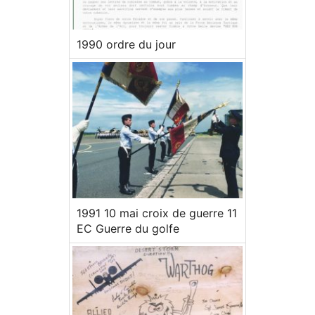
1990 ordre du jour
1991 10 mai croix de guerre 11
EC Guerre du golfe