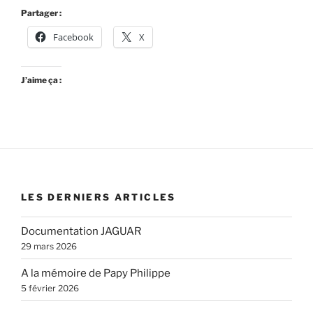
Partager :
Facebook
X
J’aime ça :
LES DERNIERS ARTICLES
Documentation JAGUAR
29 mars 2026
A la mémoire de Papy Philippe
5 février 2026