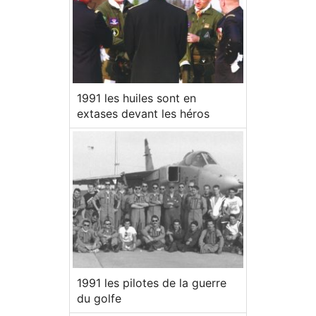
1991 les huiles sont en
extases devant les héros
1991 les pilotes de la guerre
du golfe