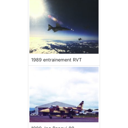
1989 entrainement RVT