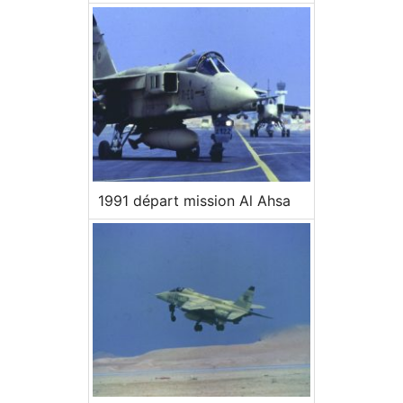
1991 départ mission Al Ahsa