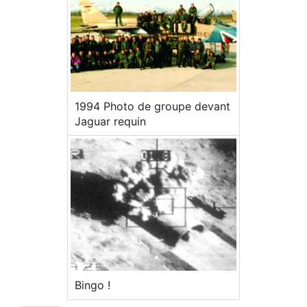
1994 Photo de groupe devant
Jaguar requin
Bingo !