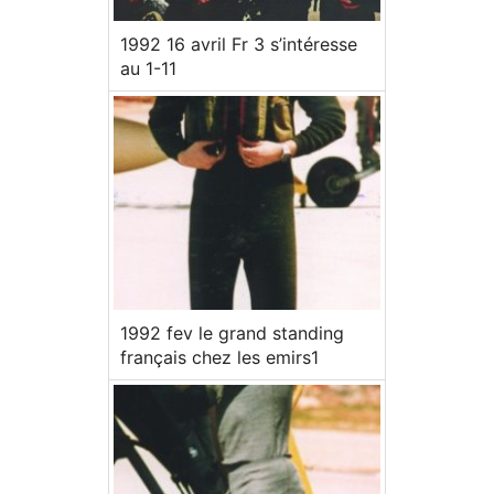
1992 16 avril Fr 3 s’intéresse
au 1-11
1992 fev le grand standing
français chez les emirs1