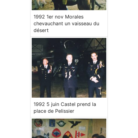
1992 1er nov Morales
chevauchant un vaisseau du
désert
1992 5 juin Castel prend la
place de Pelissier