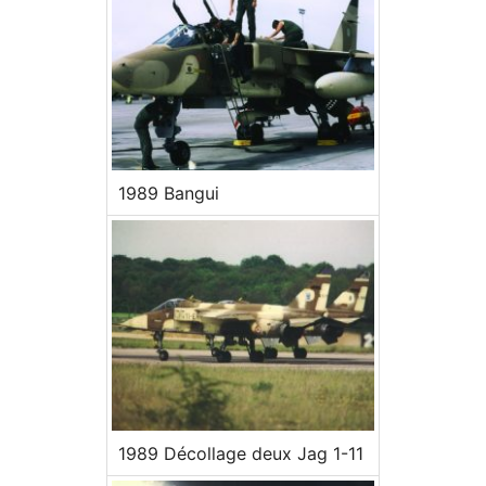
1989 Bangui
1989 Décollage deux Jag 1-11