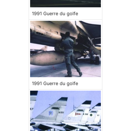
1991 Guerre du golfe
1991 Guerre du golfe