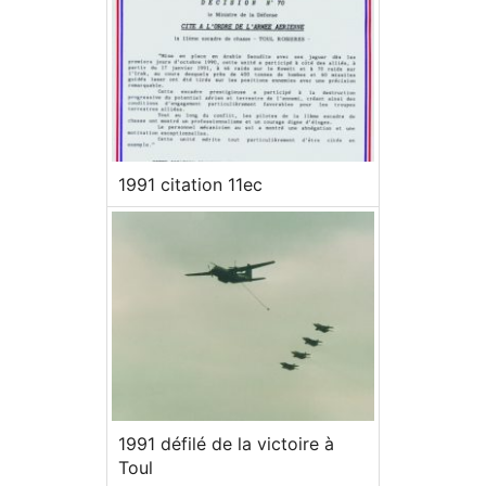
1991 citation 11ec
1991 défilé de la victoire à
Toul