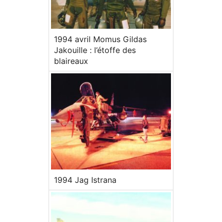
1994 avril Momus Gildas
Jakouille : l’étoffe des
blaireaux
1994 Jag Istrana