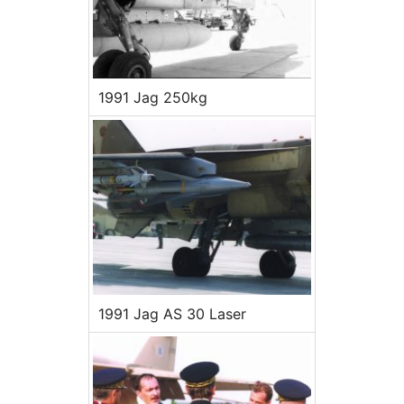
1991 Jag 250kg
1991 Jag AS 30 Laser