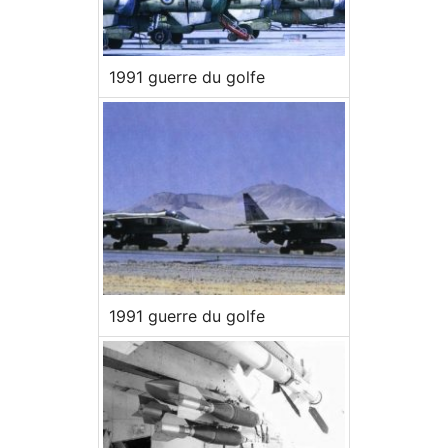
1991 guerre du golfe
1991 guerre du golfe