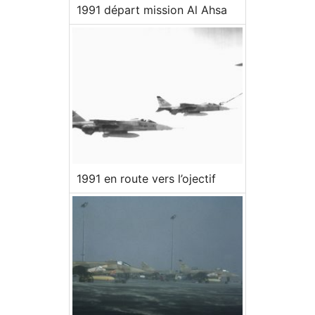
1991 départ mission Al Ahsa
1991 en route vers l’ojectif