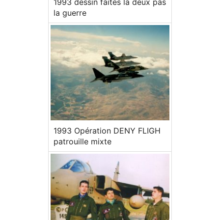
1993 dessin faites la deux pas
la guerre
1993 Opération DENY FLIGH
patrouille mixte