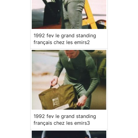
1992 fev le grand standing
français chez les emirs2
1992 fev le grand standing
français chez les emirs3