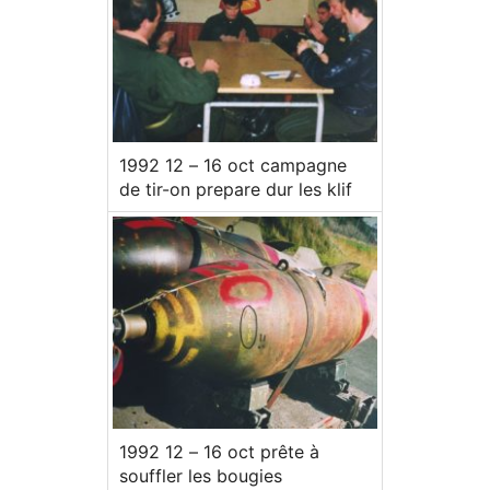
1992 12 – 16 oct campagne
de tir-on prepare dur les klif
1992 12 – 16 oct prête à
souffler les bougies