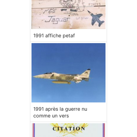
1991 affiche petaf
1991 après la guerre nu
comme un vers