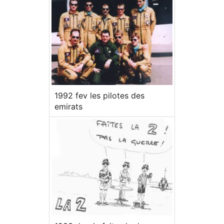
1992 fev les pilotes des
emirats