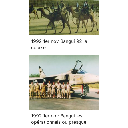
1992 1er nov Bangui 92 la
course
1992 1er nov Bangui les
opérationnels ou presque