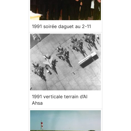
1991 soirée daguet au 2-11
1991 verticale terrain d’Al
Ahsa