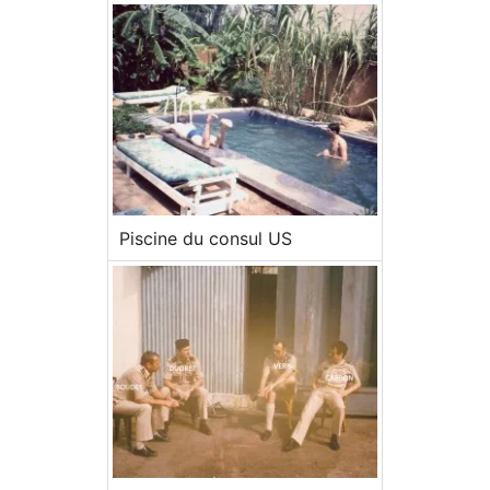
Piscine du consul US