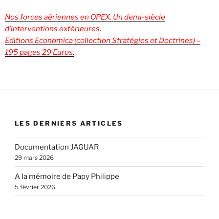
Nos forces aériennes en OPEX. Un demi-siècle
d’interventions extérieures.
Editions Economica (collection Stratégies et Doctrines) –
195 pages 29 Euros
.
LES DERNIERS ARTICLES
Documentation JAGUAR
29 mars 2026
A la mémoire de Papy Philippe
5 février 2026