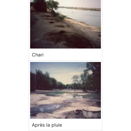
Chari
Après la pluie