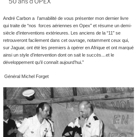
50 ans d’OPEX
André Carbon a l’amabilité de vous présenter mon dernier livre
qui traite de “nos forces aériennes en Opex” et résume un demi-
siècle d’interventions extérieures. Les anciens de la “11” se
retrouveront facilement dans cet ouvrage, notamment ceux qui,
sur Jaguar, ont été les premiers à opérer en Afrique et ont marqué
ainsi un style d’intervention dont on sait le succès…et le
développement qu’il connaît aujourd’hui.”
Général Michel Forget