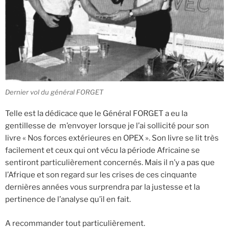
Dernier vol du général FORGET
Telle est la dédicace que le Général FORGET a eu la
gentillesse de m’envoyer lorsque je l’ai sollicité pour son
livre « Nos forces extérieures en OPEX ». Son livre se lit très
facilement et ceux qui ont vécu la période Africaine se
sentiront particulièrement concernés. Mais il n’y a pas que
l’Afrique et son regard sur les crises de ces cinquante
dernières années vous surprendra par la justesse et la
pertinence de l’analyse qu’il en fait.
A recommander tout particulièrement.