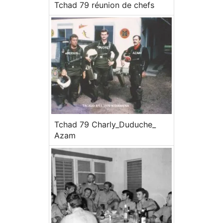
Tchad 79 réunion de chefs
Tchad 79 Charly_Duduche_
Azam