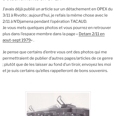
J’avais déjà publié un article sur un détachement en OPEX du
3/11 à Rivolto ; aujourd’hui, je refais la même chose avec le
2/11 à N’Djamena pendant l’opération TACAUD.
Je vous mets quelques photos et vous pourrez en retrouver
plus dans l’espace membre dans la page «
Detam 2/11 en
aout-sept 1979
« .
Je pense que certains d’entre vous ont des photos qui me
permettraient de publier d’autres pages/articles de ce genre
; plutôt que de les laisser au fond d’un tiroir, envoyez les moi
et je suis certains qu’elles rappelleront de bons souvenirs.