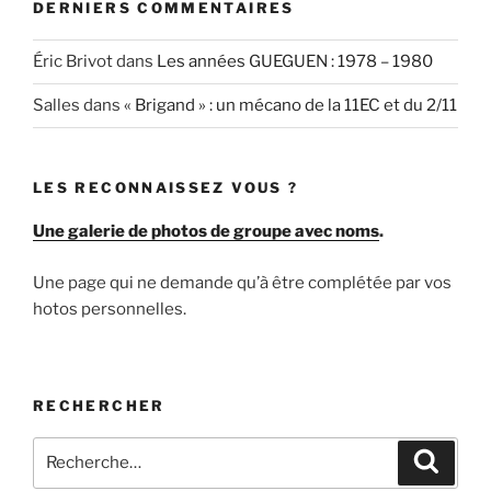
DERNIERS COMMENTAIRES
Éric Brivot
dans
Les années GUEGUEN : 1978 – 1980
Salles
dans
« Brigand » : un mécano de la 11EC et du 2/11
LES RECONNAISSEZ VOUS ?
Une galerie de photos de groupe avec noms
.
Une page qui ne demande qu’à être complétée par vos
hotos personnelles.
RECHERCHER