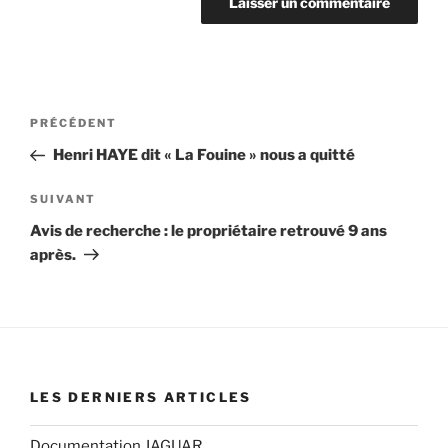
PRÉCÉDENT
Henri HAYE dit « La Fouine » nous a quitté
SUIVANT
Avis de recherche : le propriétaire retrouvé 9 ans
après.
LES DERNIERS ARTICLES
Documentation JAGUAR