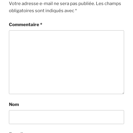
Votre adresse e-mail ne sera pas publiée.
Les champs
obligatoires sont indiqués avec
*
Commentaire
*
Nom