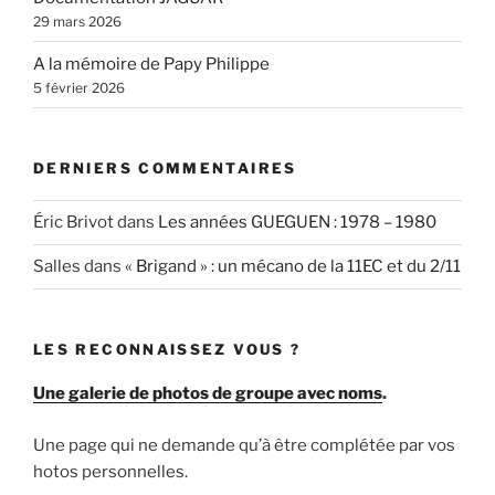
29 mars 2026
A la mémoire de Papy Philippe
5 février 2026
DERNIERS COMMENTAIRES
Éric Brivot
dans
Les années GUEGUEN : 1978 – 1980
Salles
dans
« Brigand » : un mécano de la 11EC et du 2/11
LES RECONNAISSEZ VOUS ?
Une galerie de photos de groupe avec noms
.
Une page qui ne demande qu’à être complétée par vos
hotos personnelles.