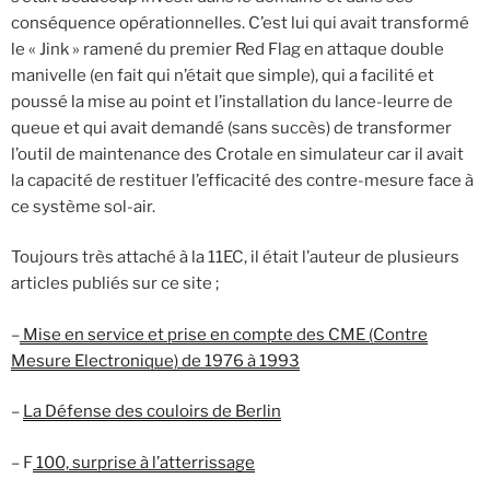
conséquence opérationnelles. C’est lui qui avait transformé
le « Jink » ramené du premier Red Flag en attaque double
manivelle (en fait qui n’était que simple), qui a facilité et
poussé la mise au point et l’installation du lance-leurre de
queue et qui avait demandé (sans succès) de transformer
l’outil de maintenance des Crotale en simulateur car il avait
la capacité de restituer l’efficacité des contre-mesure face à
ce système sol-air.
Toujours très attaché à la 11EC, il était l’auteur de plusieurs
articles publiés sur ce site ;
–
Mise en service et prise en compte des CME (Contre
Mesure Electronique) de 1976 à 1993
–
La Défense des couloirs de Berlin
– F
100, surprise à l’atterrissage