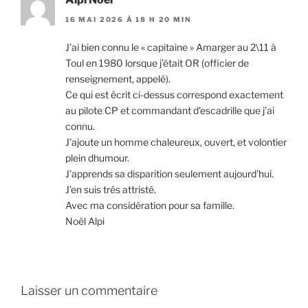
16 MAI 2026 À 18 H 20 MIN
J’ai bien connu le « capitaine » Amarger au 2\11 à
Toul en 1980 lorsque j’était OR (officier de
renseignement, appelé).
Ce qui est écrit ci-dessus correspond exactement
au pilote CP et commandant d’escadrille que j’ai
connu.
J’ajoute un homme chaleureux, ouvert, et volontier
plein dhumour.
J’apprends sa disparition seulement aujourd’hui.
J’en suis trés attristé.
Avec ma considération pour sa famille.
Noël Alpi
Laisser un commentaire