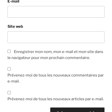
E-mail
Site web
Enregistrer mon nom, mon e-mail et mon site dans
le navigateur pour mon prochain commentaire.
Prévenez-moi de tous les nouveaux commentaires par
e-mail.
Prévenez-moi de tous les nouveaux articles par e-mail.