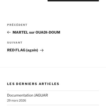
PRÉCÉDENT
MARTEL sur OUADI-DOUM
SUIVANT
RED FLAG (again)
LES DERNIERS ARTICLES
Documentation JAGUAR
29 mars 2026