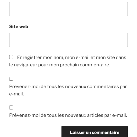
Site web
Enregistrer mon nom, mon e-mail et mon site dans
le navigateur pour mon prochain commentaire.
Prévenez-moi de tous les nouveaux commentaires par
e-mail.
Prévenez-moi de tous les nouveaux articles par e-mail.