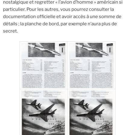
nostalgique et regretter « l’avion d’homme » américain si
particulier. Pour les autres, vous pourrez consulter la
documentation officielle et avoir accès à une somme de
détails ; la planche de bord, par exemple n’aura plus de
secret.