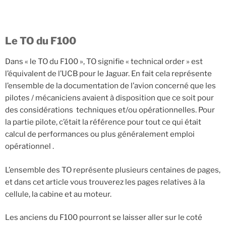
Le TO du F100
Dans « le TO du F100 », TO signifie « technical order » est
l’équivalent de l’UCB pour le Jaguar. En fait cela représente
l’ensemble de la documentation de l’avion concerné que les
pilotes / mécaniciens avaient à disposition que ce soit pour
des considérations techniques et/ou opérationnelles. Pour
la partie pilote, c’était la référence pour tout ce qui était
calcul de performances ou plus généralement emploi
opérationnel .
L’ensemble des TO représente plusieurs centaines de pages,
et dans cet article vous trouverez les pages relatives à la
cellule, la cabine et au moteur.
Les anciens du F100 pourront se laisser aller sur le coté