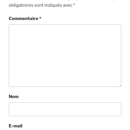
obligatoires sont indiqués avec
*
Commentaire
*
Nom
E-mail