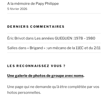
A la mémoire de Papy Philippe
5 février 2026
DERNIERS COMMENTAIRES
Éric Brivot
dans
Les années GUEGUEN : 1978 – 1980
Salles
dans
« Brigand » : un mécano de la 11EC et du 2/11
LES RECONNAISSEZ VOUS ?
Une galerie de photos de groupe avec noms
.
Une page qui ne demande qu’à être complétée par vos
hotos personnelles.