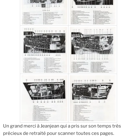
Un grand merci à Jeanjean qui a pris sur son temps très
précieux de retraité pour scanner toutes ces pages.