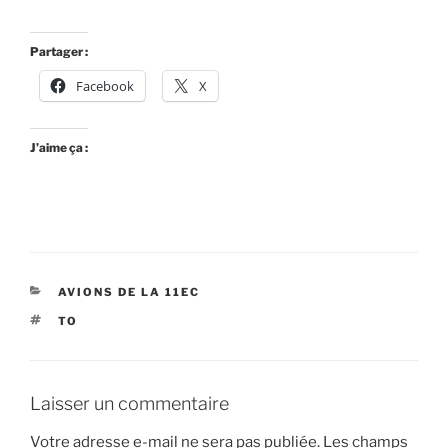
Partager :
Facebook
X
J’aime ça :
AVIONS DE LA 11EC
TO
Laisser un commentaire
Votre adresse e-mail ne sera pas publiée.
Les champs