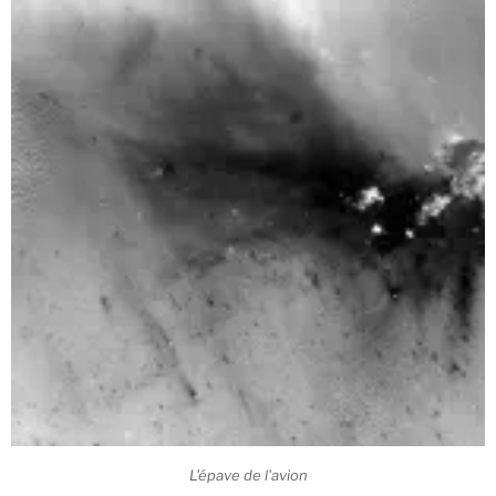
L'épave de l'avion