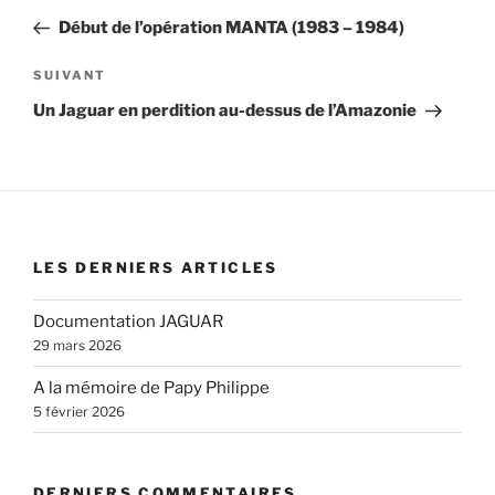
Début de l’opération MANTA (1983 – 1984)
SUIVANT
Un Jaguar en perdition au-dessus de l’Amazonie
LES DERNIERS ARTICLES
Documentation JAGUAR
29 mars 2026
A la mémoire de Papy Philippe
5 février 2026
DERNIERS COMMENTAIRES