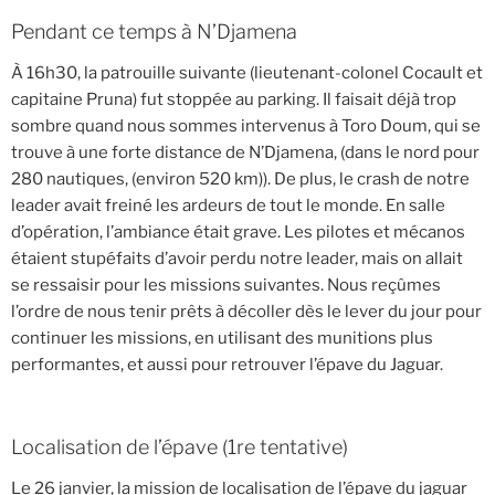
Pendant ce temps à N’Djamena
À 16h30, la patrouille suivante (lieutenant-colonel Cocault et
capitaine Pruna) fut stoppée au parking. Il faisait déjà trop
sombre quand nous sommes intervenus à Toro Doum, qui se
trouve à une forte distance de N’Djamena, (dans le nord pour
280 nautiques, (environ 520 km)). De plus, le crash de notre
leader avait freiné les ardeurs de tout le monde. En salle
d’opération, l’ambiance était grave. Les pilotes et mécanos
étaient stupéfaits d’avoir perdu notre leader, mais on allait
se ressaisir pour les missions suivantes. Nous reçûmes
l’ordre de nous tenir prêts à décoller dès le lever du jour pour
continuer les missions, en utilisant des munitions plus
performantes, et aussi pour retrouver l’épave du Jaguar.
Localisation de l’épave (1re tentative)
Le 26 janvier, la mission de localisation de l’épave du jaguar