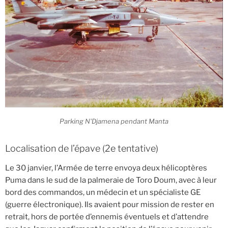
Parking N'Djamena pendant Manta
Localisation de l’épave (2e tentative)
Le 30 janvier, l’Armée de terre envoya deux hélicoptères
Puma dans le sud de la palmeraie de Toro Doum, avec à leur
bord des commandos, un médecin et un spécialiste GE
(guerre électronique). Ils avaient pour mission de rester en
retrait, hors de portée d’ennemis éventuels et d’attendre