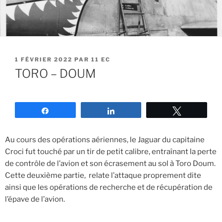
1 FÉVRIER 2022
PAR
11 EC
TORO – DOUM
Partagez
Partagez
Tweetez
Au cours des opérations aériennes, le Jaguar du capitaine
Croci fut touché par un tir de petit calibre, entraînant la perte
de contrôle de l’avion et son écrasement au sol à Toro Doum.
Cette deuxième partie, relate l’attaque proprement dite
ainsi que les opérations de recherche et de récupération de
l’épave de l’avion.