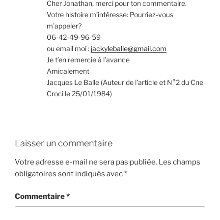
Cher Jonathan, merci pour ton commentaire.
Votre histoire m’intéresse: Pourriez-vous
m’appeler?
06-42-49-96-59
ou email moi :
jackyleballe@gmail.com
Je t’en remercie à l’avance
Amicalement
Jacques Le Balle (Auteur de l’article et N°2 du Cne
Croci le 25/01/1984)
Laisser un commentaire
Votre adresse e-mail ne sera pas publiée.
Les champs
obligatoires sont indiqués avec
*
Commentaire
*