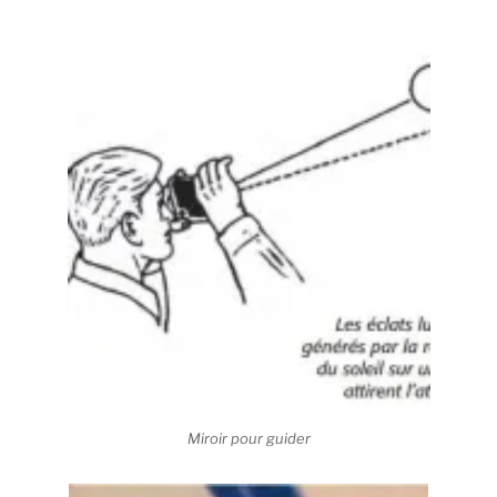
Miroir pour guider