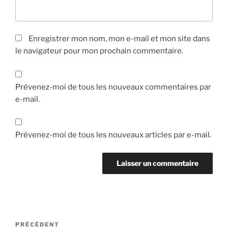
Enregistrer mon nom, mon e-mail et mon site dans
le navigateur pour mon prochain commentaire.
Prévenez-moi de tous les nouveaux commentaires par
e-mail.
Prévenez-moi de tous les nouveaux articles par e-mail.
PRÉCÉDENT