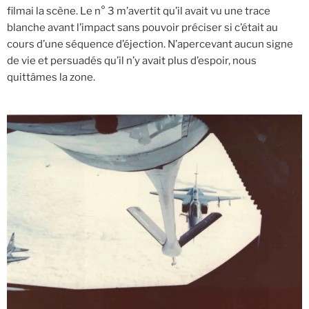
filmai la scène. Le n° 3 m’avertit qu’il avait vu une trace
blanche avant l’impact sans pouvoir préciser si c’était au
cours d’une séquence d’éjection. N’apercevant aucun signe
de vie et persuadés qu’il n’y avait plus d’espoir, nous
quittâmes la zone.