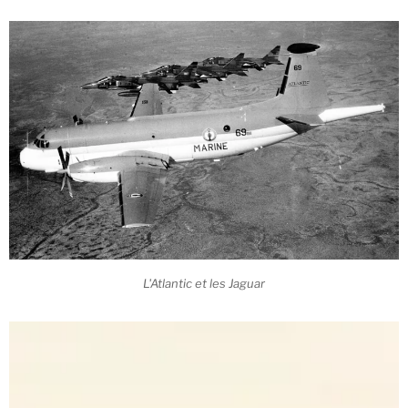
L'Atlantic et les Jaguar