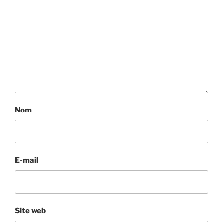
Nom
E-mail
Site web