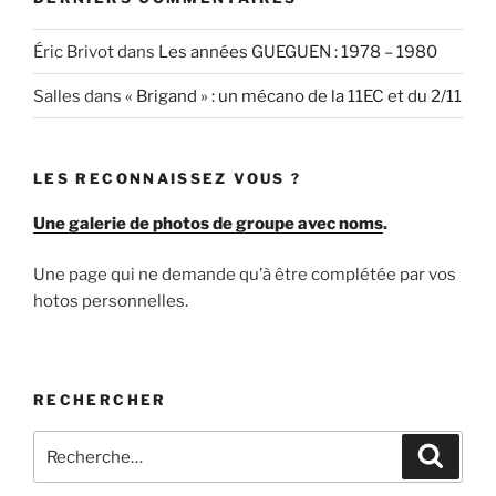
Éric Brivot
dans
Les années GUEGUEN : 1978 – 1980
Salles
dans
« Brigand » : un mécano de la 11EC et du 2/11
LES RECONNAISSEZ VOUS ?
Une galerie de photos de groupe avec noms
.
Une page qui ne demande qu’à être complétée par vos
hotos personnelles.
RECHERCHER